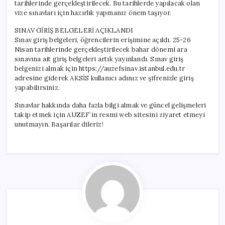
tarihlerinde gerçekleştirilecek. Bu tarihlerde yapılacak olan
vize sınavları için hazırlık yapmanız önem taşıyor.
SINAV GİRİŞ BELGELERİ AÇIKLANDI
Sınav giriş belgeleri, öğrencilerin erişimine açıldı. 25-26
Nisan tarihlerinde gerçekleştirilecek bahar dönemi ara
sınavına ait giriş belgeleri artık yayınlandı. Sınav giriş
belgenizi almak için https://auzefsinav.istanbul.edu.tr
adresine giderek AKSİS kullanıcı adınız ve şifrenizle giriş
yapabilirsiniz.
Sınavlar hakkında daha fazla bilgi almak ve güncel gelişmeleri
takip etmek için AUZEF’in resmi web sitesini ziyaret etmeyi
unutmayın. Başarılar dileriz!