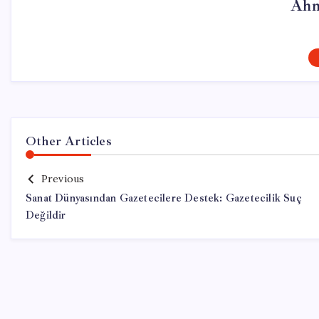
Ahm
Other Articles
Previous
Sanat Dünyasından Gazetecilere Destek: Gazetecilik Suç
Değildir