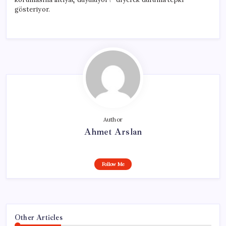
gösteriyor.
Author
Ahmet Arslan
Follow Me
Other Articles