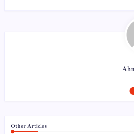
Ahm
Other Articles