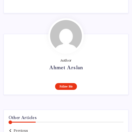
Author
Ahmet Arslan
Follow Me
Other Articles
Previous