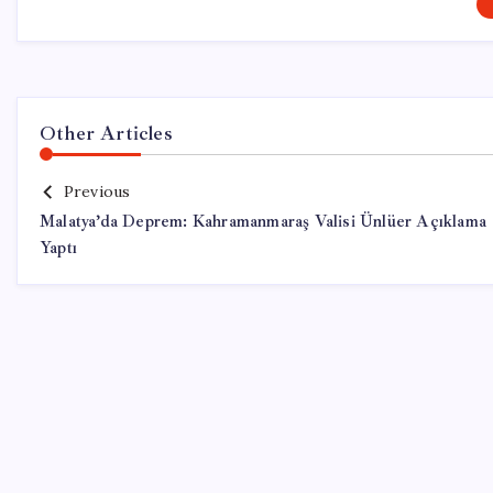
Other Articles
Previous
Malatya’da Deprem: Kahramanmaraş Valisi Ünlüer Açıklama
Yaptı