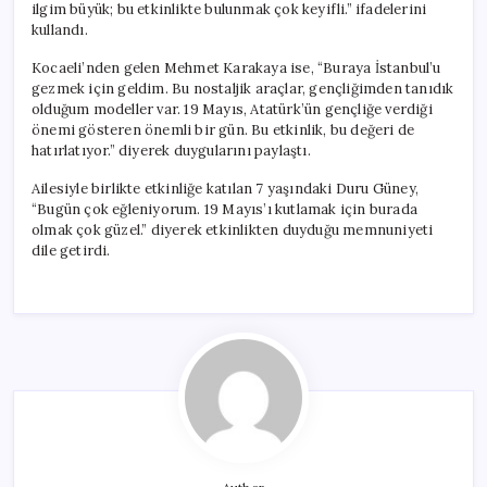
ilgim büyük; bu etkinlikte bulunmak çok keyifli.” ifadelerini
kullandı.
Kocaeli’nden gelen Mehmet Karakaya ise, “Buraya İstanbul’u
gezmek için geldim. Bu nostaljik araçlar, gençliğimden tanıdık
olduğum modeller var. 19 Mayıs, Atatürk’ün gençliğe verdiği
önemi gösteren önemli bir gün. Bu etkinlik, bu değeri de
hatırlatıyor.” diyerek duygularını paylaştı.
Ailesiyle birlikte etkinliğe katılan 7 yaşındaki Duru Güney,
“Bugün çok eğleniyorum. 19 Mayıs’ı kutlamak için burada
olmak çok güzel.” diyerek etkinlikten duyduğu memnuniyeti
dile getirdi.